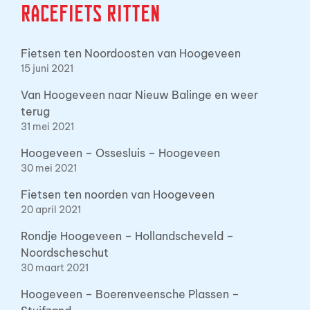
Racefiets ritten
Fietsen ten Noordoosten van Hoogeveen
15 juni 2021
Van Hoogeveen naar Nieuw Balinge en weer
terug
31 mei 2021
Hoogeveen – Ossesluis – Hoogeveen
30 mei 2021
Fietsen ten noorden van Hoogeveen
20 april 2021
Rondje Hoogeveen – Hollandscheveld –
Noordscheschut
30 maart 2021
Hoogeveen – Boerenveensche Plassen –