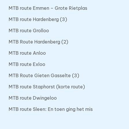
MTB route Emmen – Grote Rietplas
MTB route Hardenberg (3)
MTB route Grolloo
MTB Route Hardenberg (2)
MTB route Anloo
MTB route Exloo
MTB Route Gieten Gasselte (3)
MTB route Staphorst (korte route)
MTB route Dwingeloo
MTB route Sleen: En toen ging het mis