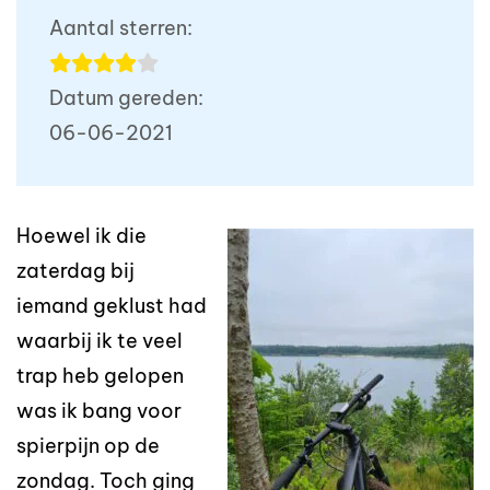
Aantal sterren:
Datum gereden:
06-06-2021
Hoewel ik die
zaterdag bij
iemand geklust had
waarbij ik te veel
trap heb gelopen
was ik bang voor
spierpijn op de
zondag. Toch ging