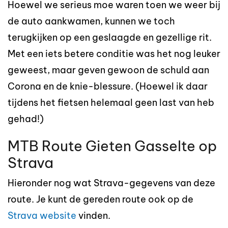
Hoewel we serieus moe waren toen we weer bij
de auto aankwamen, kunnen we toch
terugkijken op een geslaagde en gezellige rit.
Met een iets betere conditie was het nog leuker
geweest, maar geven gewoon de schuld aan
Corona en de knie-blessure. (Hoewel ik daar
tijdens het fietsen helemaal geen last van heb
gehad!)
MTB Route Gieten Gasselte op
Strava
Hieronder nog wat Strava-gegevens van deze
route. Je kunt de gereden route ook op de
Strava website
vinden.