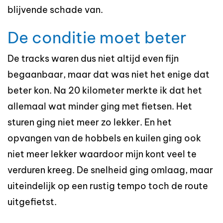
blijvende schade van.
De conditie moet beter
De tracks waren dus niet altijd even fijn
begaanbaar, maar dat was niet het enige dat
beter kon. Na 20 kilometer merkte ik dat het
allemaal wat minder ging met fietsen. Het
sturen ging niet meer zo lekker. En het
opvangen van de hobbels en kuilen ging ook
niet meer lekker waardoor mijn kont veel te
verduren kreeg. De snelheid ging omlaag, maar
uiteindelijk op een rustig tempo toch de route
uitgefietst.