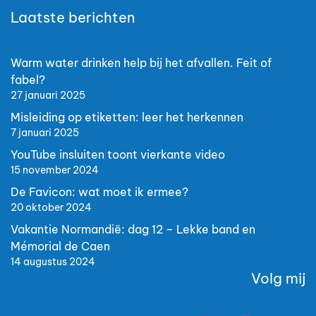
Laatste berichten
Warm water drinken help bij het afvallen. Feit of
fabel?
27 januari 2025
Misleiding op etiketten: leer het herkennen
7 januari 2025
YouTube insluiten toont vierkante video
15 november 2024
De Favicon: wat moet ik ermee?
20 oktober 2024
Vakantie Normandië: dag 12 – Lekke band en
Mémorial de Caen
14 augustus 2024
Volg mij