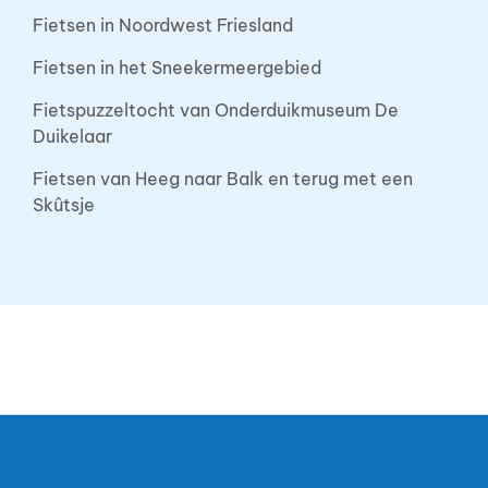
Fietsen in Noordwest Friesland
Fietsen in het Sneekermeergebied
Fietspuzzeltocht van Onderduikmuseum De
Duikelaar
Fietsen van Heeg naar Balk en terug met een
Skûtsje