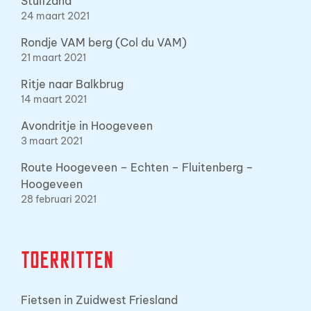
Stuifzand
24 maart 2021
Rondje VAM berg (Col du VAM)
21 maart 2021
Ritje naar Balkbrug
14 maart 2021
Avondritje in Hoogeveen
3 maart 2021
Route Hoogeveen – Echten – Fluitenberg –
Hoogeveen
28 februari 2021
Toerritten
Fietsen in Zuidwest Friesland