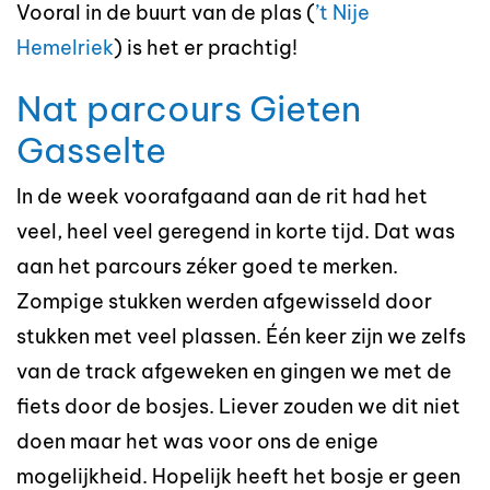
Vooral in de buurt van de plas (
’t Nije
Hemelriek
) is het er prachtig!
Nat parcours Gieten
Gasselte
In de week voorafgaand aan de rit had het
veel, heel veel geregend in korte tijd. Dat was
aan het parcours zéker goed te merken.
Zompige stukken werden afgewisseld door
stukken met veel plassen. Één keer zijn we zelfs
van de track afgeweken en gingen we met de
fiets door de bosjes. Liever zouden we dit niet
doen maar het was voor ons de enige
mogelijkheid. Hopelijk heeft het bosje er geen