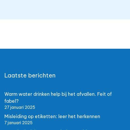
Laatste berichten
Warm water drinken help bij het afvallen. Feit of
fabel?
27 januari 2025
Misleiding op etiketten: leer het herkennen
7 januari 2025