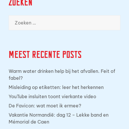
Zoeken
Zoeken
naar:
Meest recente posts
Warm water drinken help bij het afvallen. Feit of
fabel?
Misleiding op etiketten: leer het herkennen
YouTube insluiten toont vierkante video
De Favicon: wat moet ik ermee?
Vakantie Normandië: dag 12 – Lekke band en
Mémorial de Caen